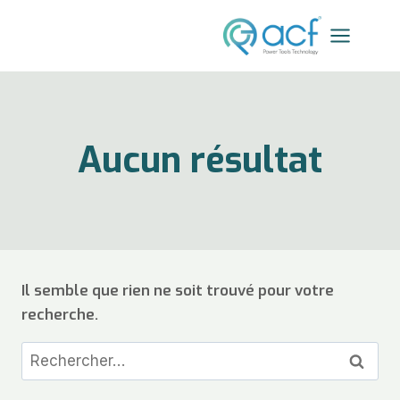
Aucun résultat
Il semble que rien ne soit trouvé pour votre
recherche.