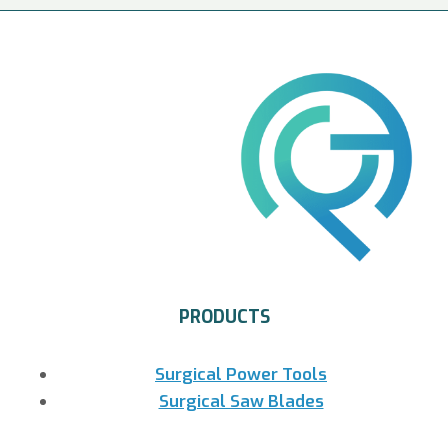
PRODUCTS
Surgical Power Tools
Surgical Saw Blades