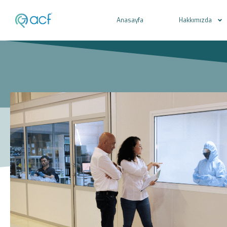
Anasayfa
Hakkımızda