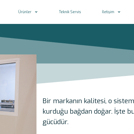
Ürünler
Teknik Servis
İletişim
Bir markanın kalitesi, o siste
kurduğu bağdan doğar. İşte bu
gücüdür.